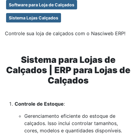
Software para Loja de Calçados
Sistema Lojas Calçados
Controle sua loja de calçados com o Nasciweb ERP!
Sistema para Lojas de
Calçados | ERP para Lojas de
Calçados
Controle de Estoque
:
Gerenciamento eficiente do estoque de
calçados. Isso inclui controlar tamanhos,
cores, modelos e quantidades disponíveis.