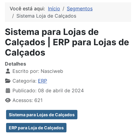
Você está aqui:
Início
Segmentos
Sistema Loja de Calçados
Sistema para Lojas de
Calçados | ERP para Lojas de
Calçados
Detalhes
Escrito por:
Nasciweb
Categoria:
ERP
Publicado: 08 de abril de 2024
Acessos: 621
Sistema para Lojas de Calçados
ERP para Loja de Calçados