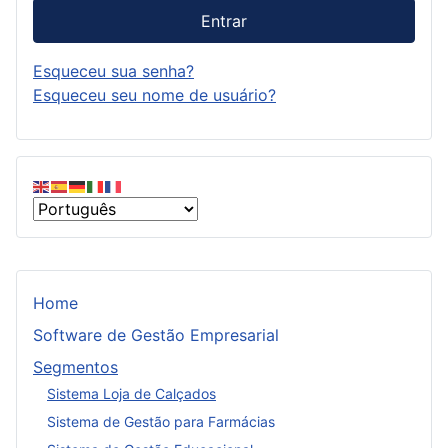
Entrar
Esqueceu sua senha?
Esqueceu seu nome de usuário?
Home
Software de Gestão Empresarial
Segmentos
Sistema Loja de Calçados
Sistema de Gestão para Farmácias