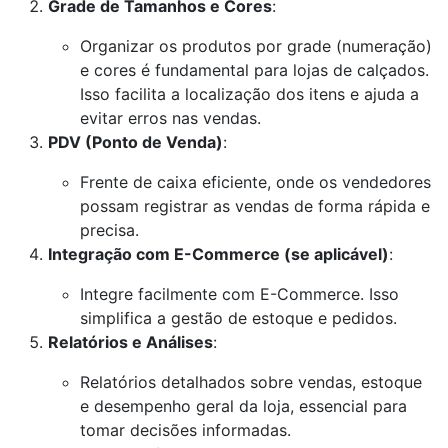
Grade de Tamanhos e Cores
:
Organizar os produtos por grade (numeração)
e cores é fundamental para lojas de calçados.
Isso facilita a localização dos itens e ajuda a
evitar erros nas vendas.
PDV (Ponto de Venda)
:
Frente de caixa eficiente, onde os vendedores
possam registrar as vendas de forma rápida e
precisa.
Integração com E-Commerce (se aplicável)
:
Integre facilmente com E-Commerce. Isso
simplifica a gestão de estoque e pedidos.
Relatórios e Análises
:
Relatórios detalhados sobre vendas, estoque
e desempenho geral da loja, essencial para
tomar decisões informadas.