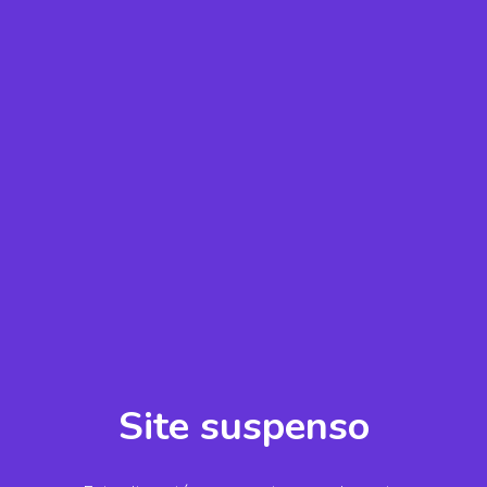
Site suspenso