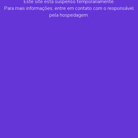
Este site está suspenso temporariamente.
Para mais informações, entre em contato com o responsável
pela hospedagem.